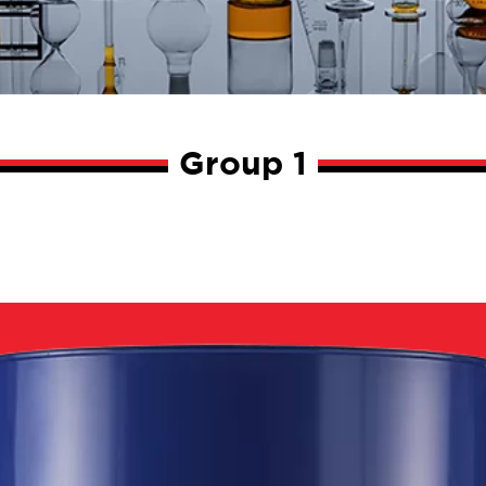
Group 1