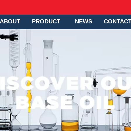
ABOUT
PRODUCT
NEWS
CONTAC