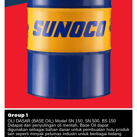
Group 1
OLI DASAR (BASE OIL) Model SN 150, SN 500, BS 150
Didapat dari penyulingan oli mentah, Base Oil dapat
digunakan sebagai bahan dasar untuk pembuatan hulu produk
lain seperti minyak pelumas industri untuk berbagai bidang