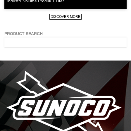
industri. Volume Produk 1 Liter
DISCOVER MORE
PRODUCT SEARCH