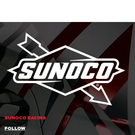
SUNOCO RACING
FOLLOW