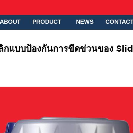
ABOUT
PRODUCT
NEWS
CONTAC
ลิกแบบป้องกันการขีดข่วนของ Sli