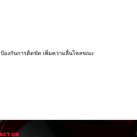
วยป้องกันการติดขัด เพิ่มความลื่นไหลขณะ
ACT US