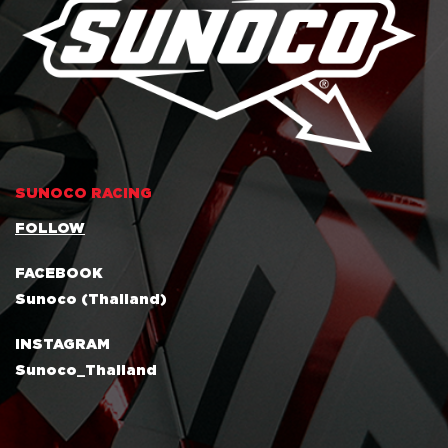
SUNOCO RACING
FOLLOW
FACEBOOK
Sunoco (Thailand)
INSTAGRAM
Sunoco_Thailand